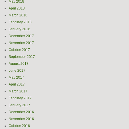
May 2018
April 2018
March 2018
February 2018
January 2018
December 2017
November 2017
October 2017
September 2017
August 2017
June 2017
May 2017
April 2017
March 2017
February 2017
January 2017
December 2016
November 2016
October 2016