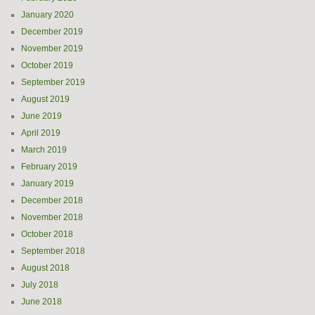
January 2020
December 2019
November 2019
October 2019
September 2019
August 2019
June 2019
April 2019
March 2019
February 2019
January 2019
December 2018
November 2018
October 2018
September 2018
August 2018
July 2018
June 2018