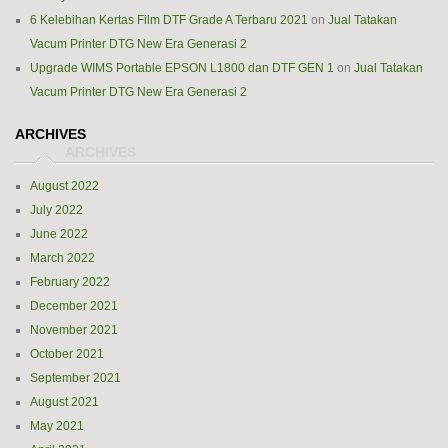
6 Kelebihan Kertas Film DTF Grade A Terbaru 2021
on
Jual Tatakan
Vacum Printer DTG New Era Generasi 2
Upgrade WIMS Portable EPSON L1800 dan DTF GEN 1
on
Jual Tatakan
Vacum Printer DTG New Era Generasi 2
ARCHIVES
August 2022
July 2022
June 2022
March 2022
February 2022
December 2021
November 2021
October 2021
September 2021
August 2021
May 2021