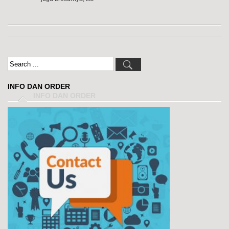
INFO DAN ORDER