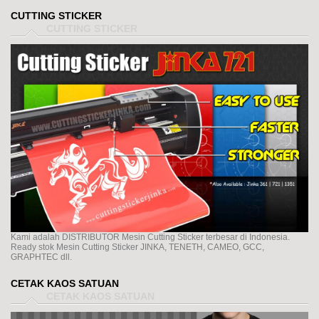
CUTTING STICKER
Kami adalah DISTRIBUTOR Mesin Cutting Sticker terbesar di Indonesia.
Ready stok Mesin Cutting Sticker JINKA, TENETH, CAMEO, GCC,
GRAPHTEC dll.
CETAK KAOS SATUAN