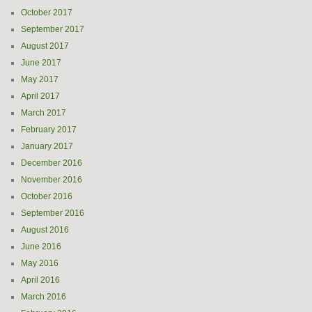
October 2017
September 2017
August 2017
June 2017
May 2017
April 2017
March 2017
February 2017
January 2017
December 2016
November 2016
October 2016
September 2016
August 2016
June 2016
May 2016
April 2016
March 2016