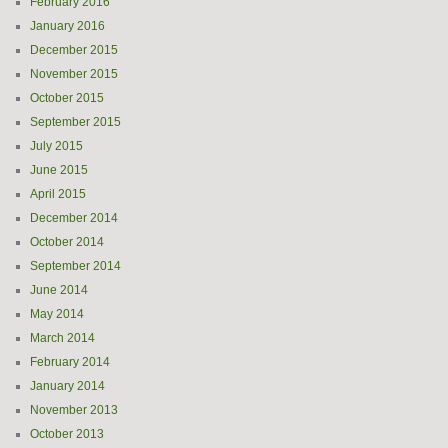
February 2016
January 2016
December 2015
November 2015
October 2015
September 2015
July 2015
June 2015
April 2015
December 2014
October 2014
September 2014
June 2014
May 2014
March 2014
February 2014
January 2014
November 2013
October 2013