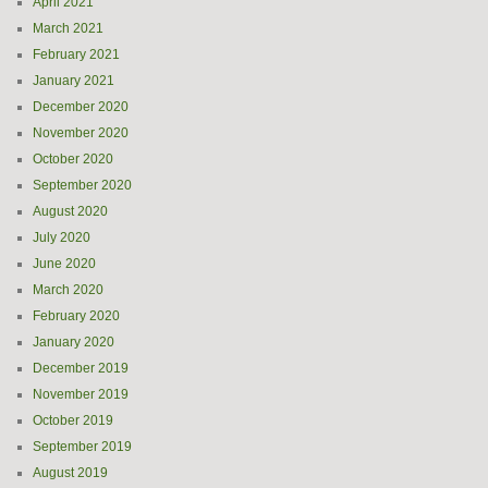
April 2021
March 2021
February 2021
January 2021
December 2020
November 2020
October 2020
September 2020
August 2020
July 2020
June 2020
March 2020
February 2020
January 2020
December 2019
November 2019
October 2019
September 2019
August 2019