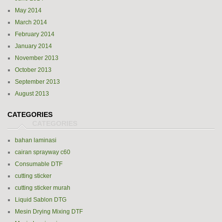
May 2014
March 2014
February 2014
January 2014
November 2013
October 2013
September 2013
August 2013
CATEGORIES
bahan laminasi
cairan sprayway c60
Consumable DTF
cutting sticker
cutting sticker murah
Liquid Sablon DTG
Mesin Drying Mixing DTF