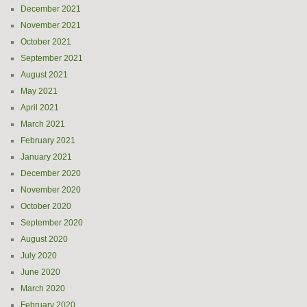
December 2021
November 2021
October 2021
September 2021
August 2021
May 2021
April 2021
March 2021
February 2021
January 2021
December 2020
November 2020
October 2020
September 2020
August 2020
July 2020
June 2020
March 2020
February 2020