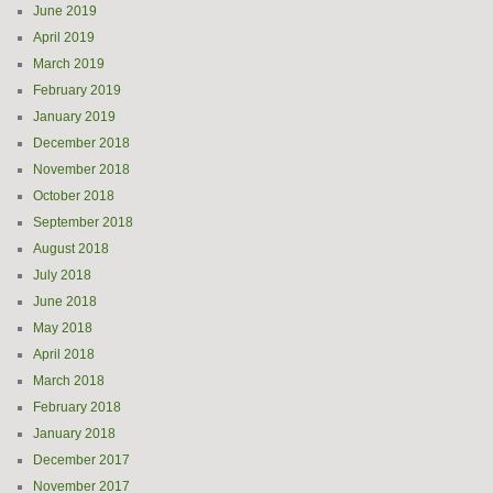
June 2019
April 2019
March 2019
February 2019
January 2019
December 2018
November 2018
October 2018
September 2018
August 2018
July 2018
June 2018
May 2018
April 2018
March 2018
February 2018
January 2018
December 2017
November 2017