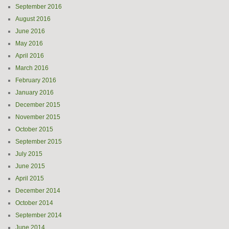
September 2016
August 2016
June 2016
May 2016
April 2016
March 2016
February 2016
January 2016
December 2015
November 2015
October 2015
September 2015
July 2015
June 2015
April 2015
December 2014
October 2014
September 2014
June 2014